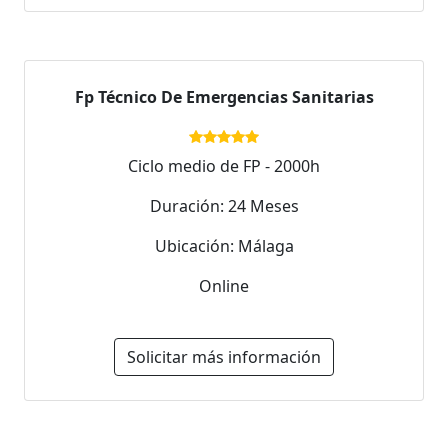
Fp Técnico De Emergencias Sanitarias
Ciclo medio de FP - 2000h
Duración: 24 Meses
Ubicación: Málaga
Online
Solicitar más información