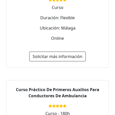
Curso
Duración: Flexible
Ubicación: Málaga
Online
Solicitar más información
Curso Práctico De Primeros Auxilios Para
Conductores De Ambulancia
Curso - 180h