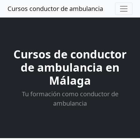
Cursos conductor de ambulancia
Cursos de conductor
de ambulancia en
Málaga
Tu formación como conductor de
ambulancia