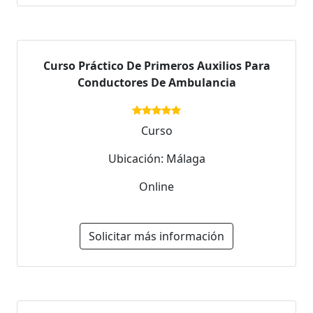
Curso Práctico De Primeros Auxilios Para
Conductores De Ambulancia
Curso
Ubicación: Málaga
Online
Solicitar más información