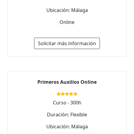
Ubicación: Málaga
Online
Solicitar más información
Primeros Auxilios Online
Curso - 300h
Duración: Flexible
Ubicación: Málaga