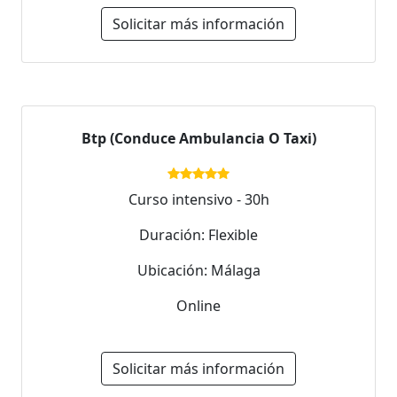
Solicitar más información
Btp (Conduce Ambulancia O Taxi)
Curso intensivo - 30h
Duración: Flexible
Ubicación: Málaga
Online
Solicitar más información