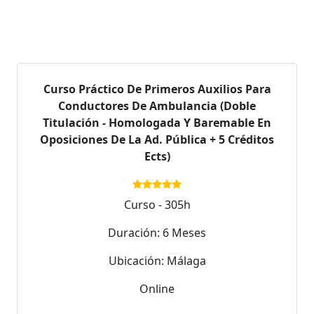
Curso Práctico De Primeros Auxilios Para
Conductores De Ambulancia (Doble
Titulación - Homologada Y Baremable En
Oposiciones De La Ad. Pública + 5 Créditos
Ects)
Curso - 305h
Duración: 6 Meses
Ubicación: Málaga
Online