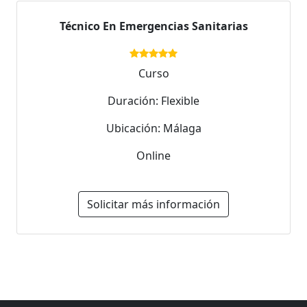
Técnico En Emergencias Sanitarias
Curso
Duración: Flexible
Ubicación: Málaga
Online
Solicitar más información