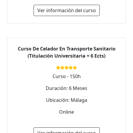
Ver información del curso
Curso De Celador En Transporte Sanitario
(Titulación Universitaria + 6 Ects)
Curso - 150h
Duración: 6 Meses
Ubicación: Málaga
Online