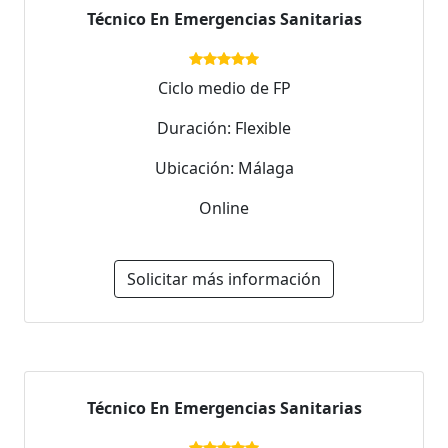
Técnico En Emergencias Sanitarias
Ciclo medio de FP
Duración: Flexible
Ubicación: Málaga
Online
Solicitar más información
Técnico En Emergencias Sanitarias