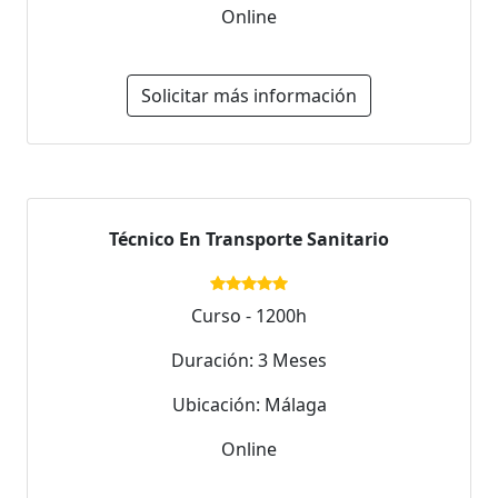
Online
Solicitar más información
Técnico En Transporte Sanitario
Curso - 1200h
Duración: 3 Meses
Ubicación: Málaga
Online